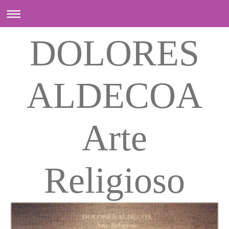
DOLORES
ALDECOA
Arte
Religioso